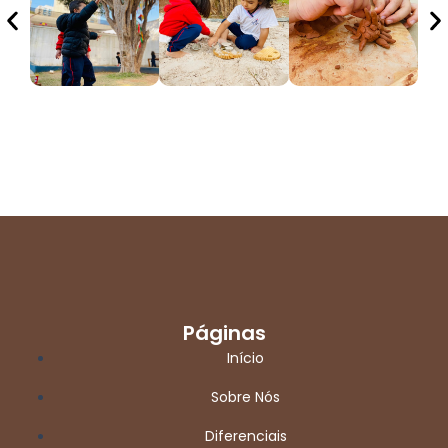
Páginas
Início
Sobre Nós
Diferenciais