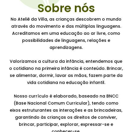
Sobre nós
No Ateliê da Villa, as crianças descobrem o mundo
através do movimento e das múltiplas linguagens.
Acreditamos em uma educação ao ar livre, como
possibilidades de linguagens, relações e
aprendizagens.
Valorizamos a cultura da infância, entendemos que
o cotidiano na primeira infância é conteúdo. Brincar,
se alimentar, dormir, lavar as mãos, fazem parte da
vida cotidiana na educação infantil.
Nosso currículo é elaborado, baseado na BNCC
(Base Nacional Comum Curricular), tendo como
eixos estruturantes as interações e as brincadeiras,
garantindo às crianças os direitos de conviver,
brincar, participar, explorar, expressar-se e
conhecer-se.