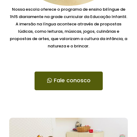
Nossa escola oferece o programa de ensino bilíngue de
1h15 diariamente na grade curricular da Educação Infantil.
A imersão na língua acontece através de propostas
lúdicas, como leituras, músicas, jogos, culinárias e
propostas de artes, que valorizam a cultura da infância, a
natureza e o brincar.
Fale conosco