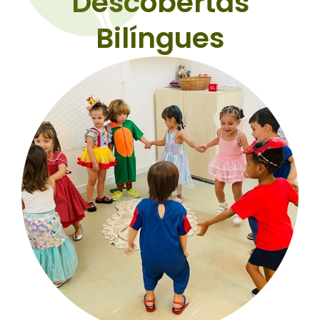
Descobertas
Bilíngues