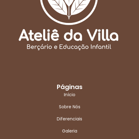
Páginas
Início
Sobre Nós
Diferenciais
Galeria