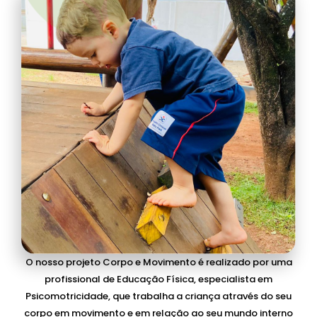
O nosso projeto Corpo e Movimento é realizado por uma
profissional de Educação Física, especialista em
Psicomotricidade, que trabalha a criança através do seu
corpo em movimento e em relação ao seu mundo interno